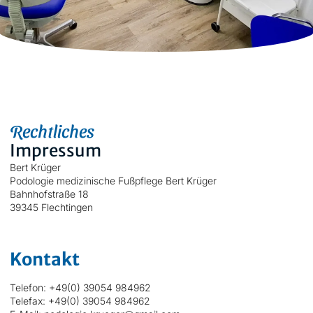
Rechtliches
Impressum
Bert Krüger
Podologie medizinische Fußpflege Bert Krüger
Bahnhofstraße 18
39345 Flechtingen
Kontakt
Telefon: +49(0) 39054 984962
Telefax: +49(0) 39054 984962