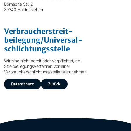
Bornsche Str. 2
39340 Haldensleben
Verbraucher­streit­
beilegung/Universal­
schlichtungs­stelle
Wir sind nicht bereit oder verpflichtet, an
Streitbeilegungsverfahren vor einer
Verbraucherschlichtungsstelle teilzunehmen.
Datenschutz
Zurück