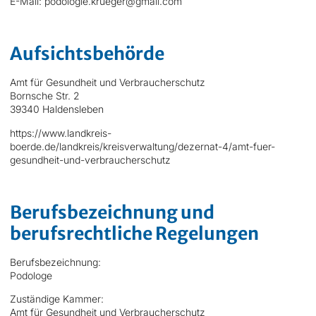
E-Mail: podologie.krueger@gmail.com
Aufsichtsbehörde
Amt für Gesundheit und Verbraucherschutz
Bornsche Str. 2
39340 Haldensleben
https://www.landkreis-
boerde.de/landkreis/kreisverwaltung/dezernat-4/amt-fuer-
gesundheit-und-verbraucherschutz
Berufsbezeichnung und
berufsrechtliche Regelungen
Berufsbezeichnung:
Podologe
Zuständige Kammer:
Amt für Gesundheit und Verbraucherschutz